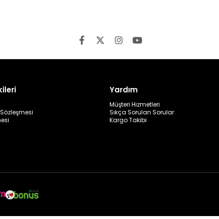
ileri
Yardım
Müşteri Hizmetleri
ş Sözleşmesi
Sıkça Sorulan Sorular
mesi
Kargo Takibi