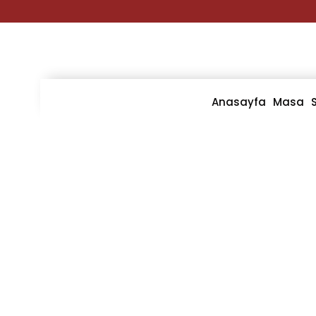
Anasayfa
Masa