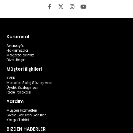
Kurumsal
Anasayfa
Hakkımızda
Mağazalarımız
Bize Ulaşın
Müşteri İlişkileri
KVKK
Mesafeli Satış Sözleşmesi
Üyelik Sözleşmesi
iade Politikası
Yardım
Müşteri Hizmetleri
Sıkça Sorulan Sorular
Kargo Takibi
BİZDEN HABERLER