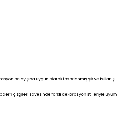
on anlayışına uygun olarak tasarlanmış şık ve kullanışlı
odern çizgileri sayesinde farklı dekorasyon stilleriyle uyum