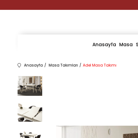
Anasayfa
Masa
Anasayfa
Masa Takımları
Adel Masa Takımı