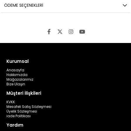
ÖDEME SEÇENEKLERI
Kurumsal
Anasayfa
Hakkımızda
Mağazalarımız
Bize Ulaşın
Müşteri İlişkileri
KVKK
Mesafeli Satış Sözleşmesi
Üyelik Sözleşmesi
iade Politikası
Yardım