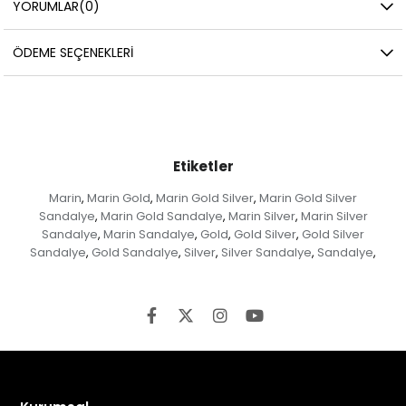
YORUMLAR
(0)
ÖDEME SEÇENEKLERI
Etiketler
Marin
Marin Gold
Marin Gold Silver
Marin Gold Silver
,
,
,
Sandalye
Marin Gold Sandalye
Marin Silver
Marin Silver
,
,
,
Sandalye
Marin Sandalye
Gold
Gold Silver
Gold Silver
,
,
,
,
Sandalye
Gold Sandalye
Silver
Silver Sandalye
Sandalye
,
,
,
,
,