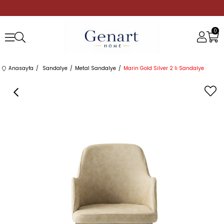
0
Anasayfa
Sandalye
Metal Sandalye
Marin Gold Silver 2 li Sandalye