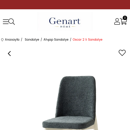
0
Anasayfa
Sandalye
Ahşap Sandalye
Oscar 2 li Sandalye