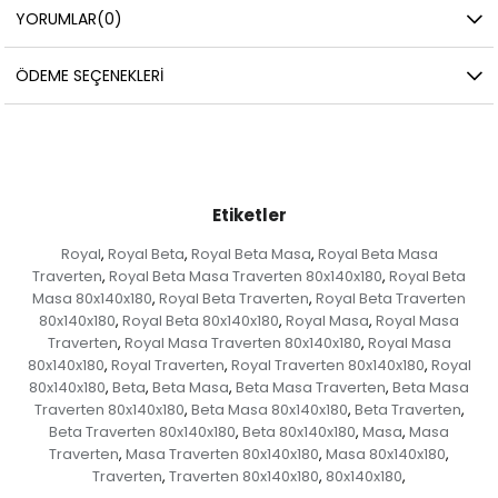
YORUMLAR
(0)
ÖDEME SEÇENEKLERI
Etiketler
Royal
Royal Beta
Royal Beta Masa
Royal Beta Masa
,
,
,
Traverten
Royal Beta Masa Traverten 80x140x180
Royal Beta
,
,
Masa 80x140x180
Royal Beta Traverten
Royal Beta Traverten
,
,
80x140x180
Royal Beta 80x140x180
Royal Masa
Royal Masa
,
,
,
Traverten
Royal Masa Traverten 80x140x180
Royal Masa
,
,
80x140x180
Royal Traverten
Royal Traverten 80x140x180
Royal
,
,
,
80x140x180
Beta
Beta Masa
Beta Masa Traverten
Beta Masa
,
,
,
,
Traverten 80x140x180
Beta Masa 80x140x180
Beta Traverten
,
,
,
Beta Traverten 80x140x180
Beta 80x140x180
Masa
Masa
,
,
,
Traverten
Masa Traverten 80x140x180
Masa 80x140x180
,
,
,
Traverten
Traverten 80x140x180
80x140x180
,
,
,