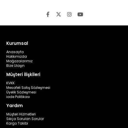
Kurumsal
Anasayfa
Hakkımızda
Mağazalarımız
Bize Ulaşın
Müşteri İlişkileri
KVKK
Mesafeli Satış Sözleşmesi
Üyelik Sözleşmesi
iade Politikası
Yardım
Müşteri Hizmetleri
Sıkça Sorulan Sorular
Kargo Takibi