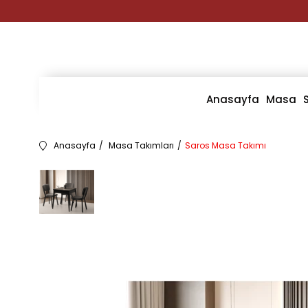
Anasayfa
Masa
Anasayfa
Masa Takımları
Saros Masa Takımı